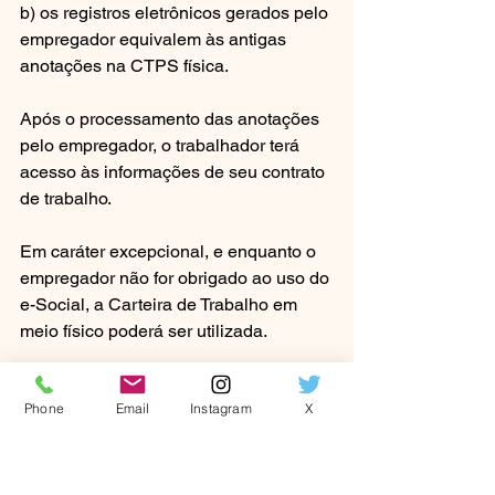
b) os registros eletrônicos gerados pelo 
empregador equivalem às antigas 
anotações na CTPS física.
Após o processamento das anotações 
pelo empregador, o trabalhador terá 
acesso às informações de seu contrato 
de trabalho.
Em caráter excepcional, e enquanto o 
empregador não for obrigado ao uso do 
e-Social, a Carteira de Trabalho em 
meio físico poderá ser utilizada.
Leão Contábil Ltda
Phone
Email
Instagram
X