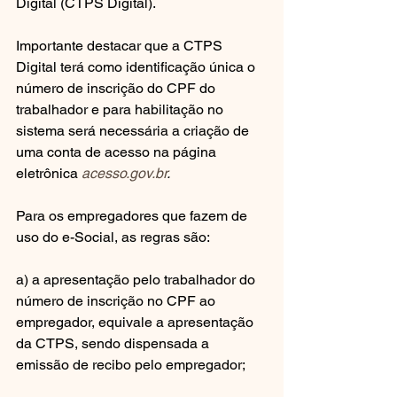
Digital (CTPS Digital).
Importante destacar que a CTPS 
Digital terá como identificação única o 
número de inscrição do CPF do 
trabalhador e para habilitação no 
sistema será necessária a criação de 
uma conta de acesso na página 
eletrônica 
acesso.gov.br
.
Para os empregadores que fazem de 
uso do e-Social, as regras são:
a) a apresentação pelo trabalhador do 
número de inscrição no CPF ao 
empregador, equivale a apresentação 
da CTPS, sendo dispensada a 
emissão de recibo pelo empregador;