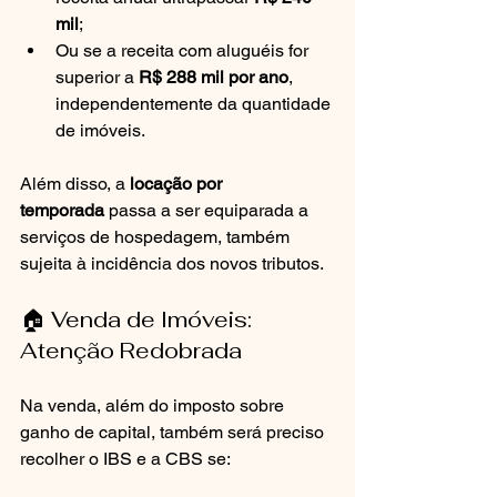
mil
;
Ou se a receita com aluguéis for 
superior a 
R$ 288 mil por ano
, 
independentemente da quantidade 
de imóveis.
Além disso, a 
locação por 
temporada
 passa a ser equiparada a 
serviços de hospedagem, também 
sujeita à incidência dos novos tributos.
🏠 Venda de Imóveis: 
Atenção Redobrada
Na venda, além do imposto sobre 
ganho de capital, também será preciso 
recolher o IBS e a CBS se: