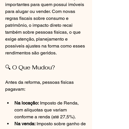
importantes para quem possui imóveis 
para alugar ou vender. Com novas 
regras fiscais sobre consumo e 
patrimônio, o impacto direto recai 
também sobre pessoas físicas, o que 
exige atenção, planejamento e 
possíveis ajustes na forma como esses 
rendimentos são geridos.
🔍 O Que Mudou?
Antes da reforma, pessoas físicas 
pagavam:
Na locação:
 Imposto de Renda, 
com alíquotas que variam 
conforme a renda (até 27,5%).
Na venda:
 Imposto sobre ganho de 